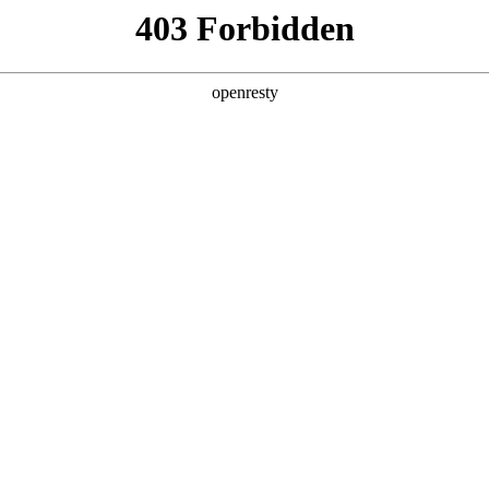
产品及服务
行业解决方案
合作伙伴
投资者关系