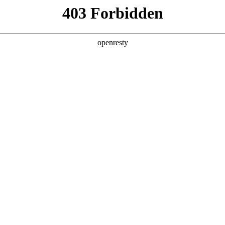
产品及服务
行业解决方案
合作伙伴
投资者关系